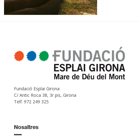
Fundació Esplai Girona
C/ Antic Roca 38, 3r pis, Girona
Telf. 972 249 325
Nosaltres