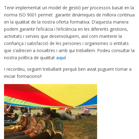
Tenir implementat un model de gestió per processos basat en la
norma ISO 9001 permet garantir dinàmiques de millora contínua
en la qualitat de la nostra oferta formativa. D’aquesta manera
podem garantir l’eficàcia i l’eficiència en les diferents gestions,
activitats i serveis que desenvolupem, així com mantenir la
confiança i satisfacció de les persones i organismes o entitats
que s’adrecen a nosaltres i amb qui treballem. Podeu consultar la
nostra política de qualitat
aquí
I recordeu, seguim treballant perquè ben aviat puguem tornar a
iniciar formacions!!