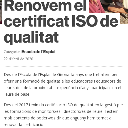
Renovem el
certificat ISO de
qualitat
Categoria:
Escola de l'Esplai
22 d'abril de 2020
Des de l’Escola de l’Esplai de Girona fa anys que treballem per
oferir una formació de qualitat a les educadores i educadors de
lleure, des de la proximitat i l’experiència d’anys participant en el
lleure de base.
Des del 2017 tenim la certificació ISO de qualitat en la gestió per
les formacions de monitors/es i directors/es de lleure. I estem
molt contents de poder-vos dir que enguany hem tornat a
renovar la certificació.